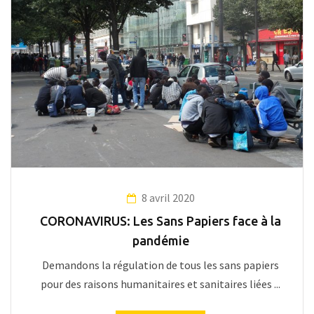
8 avril 2020
CORONAVIRUS: Les Sans Papiers face à la
pandémie
Demandons la régulation de tous les sans papiers
pour des raisons humanitaires et sanitaires liées ...