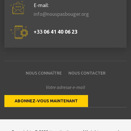
E-mail:
info@nouspasbouger.org
+33
06 41 40 06 23
NOUS CONNAÎTRE
NOUS CONTACTER