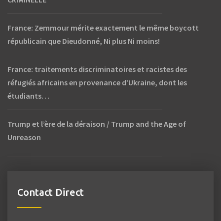
France: Zemmour mérite exactement le même boycott
républicain que Dieudonné, Ni plus Ni moins!
France: traitements discriminatoires et racistes des
réfugiés africains en provenance d’Ukraine, dont les
étudiants…
Trump et l’ère de la déraison / Trump and the Age of
Unreason
Contact Direct