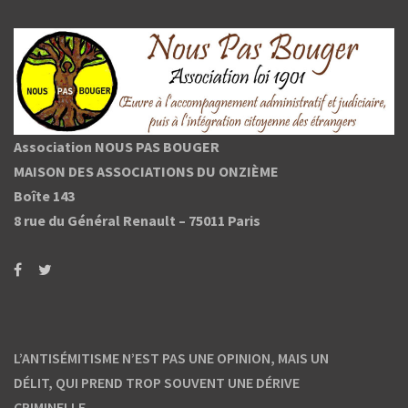
Association NOUS PAS BOUGER
MAISON DES ASSOCIATIONS DU ONZIÈME
Boîte 143
8 rue du Général Renault –
75011 Paris
L’ANTISÉMITISME N’EST PAS UNE OPINION, MAIS UN
DÉLIT, QUI PREND TROP SOUVENT UNE DÉRIVE
CRIMINELLE