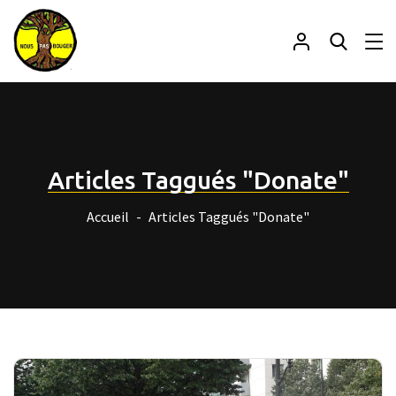
Articles Taggués "Donate"
Accueil
Articles Taggués "Donate"