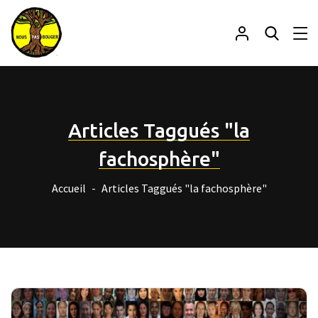
Articles Taggués "la
fachosphère"
Accueil
Articles Taggués "la fachosphère"