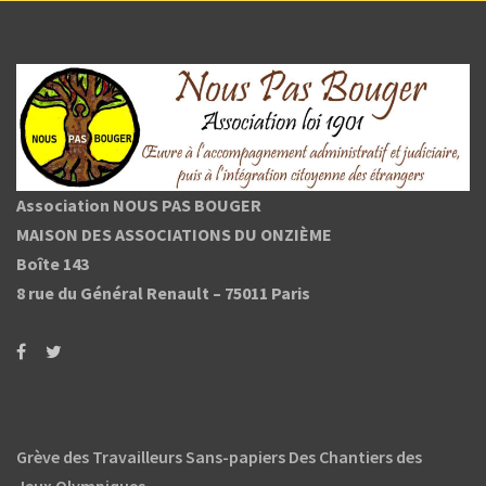
Association NOUS PAS BOUGER
MAISON DES ASSOCIATIONS DU ONZIÈME
Boîte 143
8 rue du Général Renault –
75011 Paris
Grève des Travailleurs Sans-papiers Des Chantiers des
Jeux Olympiques