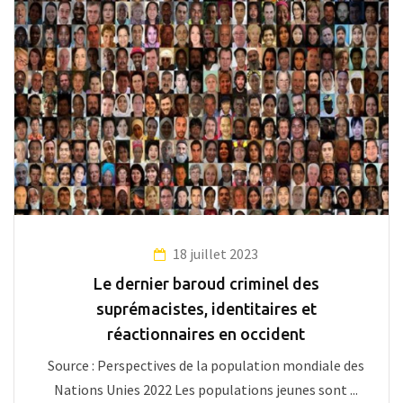
18 juillet 2023
Le dernier baroud criminel des
suprémacistes, identitaires et
réactionnaires en occident
Source : Perspectives de la population mondiale des
Nations Unies 2022 Les populations jeunes sont ...