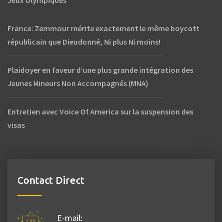
France: Zemmour mérite exactement le même boycott
républicain que Dieudonné, Ni plus Ni moins!
Plaidoyer en faveur d’une plus grande intégration des
Jeunes Mineurs Non Accompagnés (MNA)
Entretien avec Voice Of America sur la suspension des
visas
Contact Direct
E-mail: