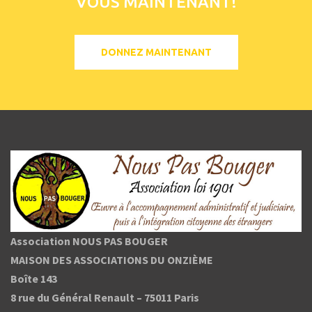
VOUS MAINTENANT!
DONNEZ MAINTENANT
Association NOUS PAS BOUGER
MAISON DES ASSOCIATIONS DU ONZIÈME
Boîte 143
8 rue du Général Renault –
75011 Paris