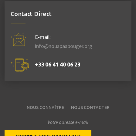
Contact Direct
E-mail:
info@nouspasbouger.org
+33
06 41 40 06 23
NOUS CONNAÎTRE
NOUS CONTACTER