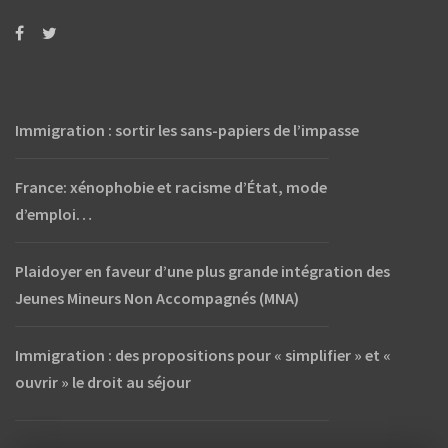
Immigration : sortir les sans-papiers de l’impasse
France: xénophobie et racisme d’État, mode
d’emploi…
Plaidoyer en faveur d’une plus grande intégration des
Jeunes Mineurs Non Accompagnés (MNA)
Immigration : des propositions pour « simplifier » et «
ouvrir » le droit au séjour