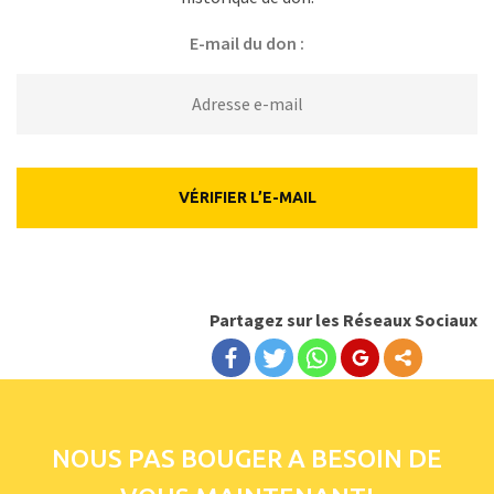
E-mail du don :
Partagez sur les Réseaux Sociaux
NOUS PAS BOUGER A BESOIN DE