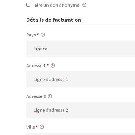
Faire un don anonyme.
Détails de facturation
Pays
*
Adresse 1
*
Adresse 2
Ville
*