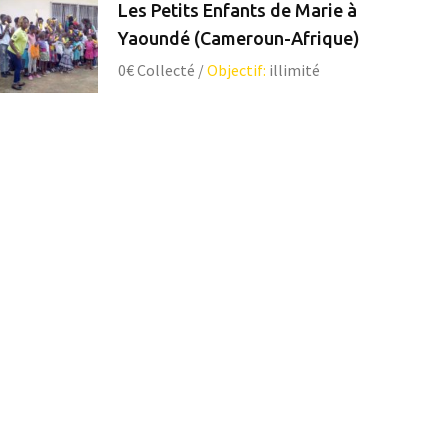
Les Petits Enfants de Marie à
Yaoundé (Cameroun-Afrique)
0€
Collecté
/
Objectif:
illimité