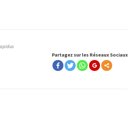
Lapidus
Partagez sur les Réseaux Sociaux