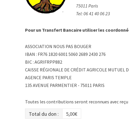
75011 Paris
Tel: 06 41 40 06 23
Pour un Transfert Bancaire utiliser les coordonné
ASSOCIATION NOUS PAS BOUGER
IBAN : FR76 1820 6001 5060 2689 2430 276
BIC : AGRIFRPP882
CAISSE RÉGIONALE DE CRÉDIT AGRICOLE MUTUEL DE
AGENCE PARIS TEMPLE
135 AVENUE PARMENTIER - 75011 PARIS
Toutes les contributions seront reconnues avec reçu 
Total du don :
5,00€