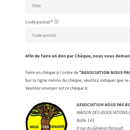
Code postal
*
Afin de faire un don par Chèque, nous vous demand
Faire un chèque à l'ordre de
"ASSOCIATION NOUS PA
Sur la ligne mémo du chèque, veuillez indiquer que le
Veuillez envoyer votre chèque à:
ASSOCIATION NOUS PAS B
MAISON DES ASSOCIATIONS 
Boîte 143
8 rue du Général Renault