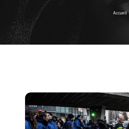
Accueil