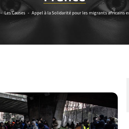
Les Causes
Appel à la Solidarité pour les migrants africains 