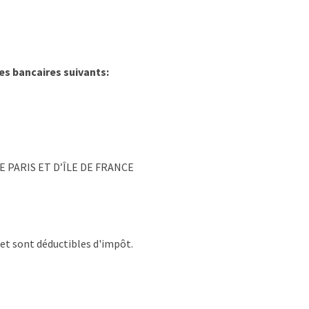
es bancaires suivants:
 PARIS ET D’ÎLE DE FRANCE
et sont déductibles d'impôt.