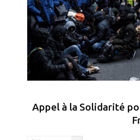
Appel à la Solidarité po
F