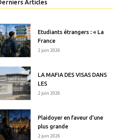
Derniers Articles
Etudiants étrangers : « La
France
2 juin 2026
LA MAFIA DES VISAS DANS
LES
2 juin 2026
Plaidoyer en faveur d’une
plus grande
2 juin 2026