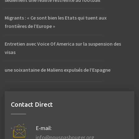
Migrants : « Ce sont bien les Etats qui tuent aux
frontières de l’Europe »
Entretien avec Voice Of America sur la suspension des
visas
une soixantaine de Maliens expulsés de l’Espagne
Contact Direct
E-mail:
info@nouspasbouger.org