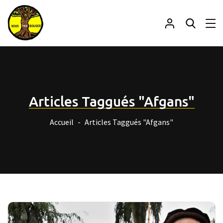
Articles Taggués "Afgans"
Accueil
Articles Taggués "Afgans"