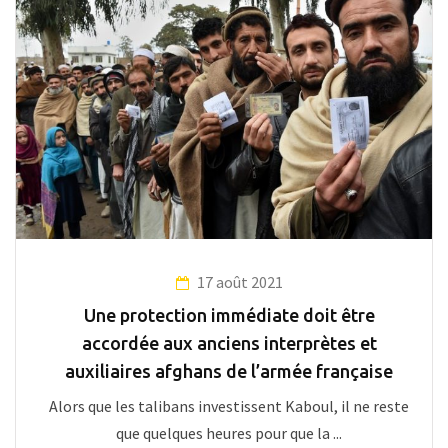
17 août 2021
Une protection immédiate doit être
accordée aux anciens interprètes et
auxiliaires afghans de l’armée française
Alors que les talibans investissent Kaboul, il ne reste
que quelques heures pour que la ...