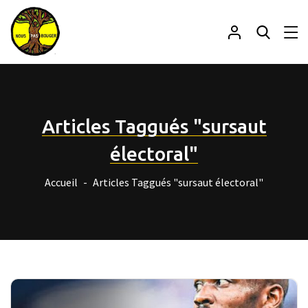
Articles Taggués "sursaut
électoral"
Accueil
Articles Taggués "sursaut électoral"