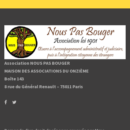
Association NOUS PAS BOUGER
MAISON DES ASSOCIATIONS DU ONZIÈME
Boîte 143
8 rue du Général Renault –
75011 Paris