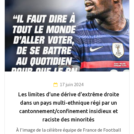
17 juin 2024
Les limites d’une dérive d’extrême droite
dans un pays multi-ethnique régi par un
cantonnement/confinement insidieux et
raciste des minorités
À l’image de la célèbre équipe de France de Football