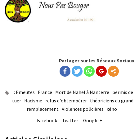
Partagez sur les Réseaux Sociaux
: Émeutes
France
Mort de Nahel à Nanterre
permis de
tuer
Racisme
refus d'obtempérer
théoriciens du grand
remplacement
Violences policières
xéno
Facebook
Twitter
Google +