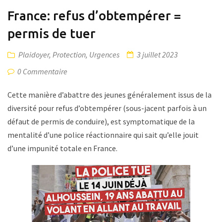
France: refus d’obtempérer =
permis de tuer
Plaidoyer
,
Protection
,
Urgences
3 juillet 2023
0 Commentaire
Cette manière d’abattre des jeunes généralement issus de la
diversité pour refus d’obtempérer (sous-jacent parfois à un
défaut de permis de conduire), est symptomatique de la
mentalité d’une police réactionnaire qui sait qu’elle jouit
d’une impunité totale en France.