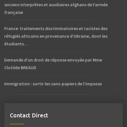
anciens interprètes et auxiliaires afghans de l’armée
française
France: traitements discriminatoires et racistes des
réfugiés africains en provenance d’Ukraine, dont les
étudiants…
Demande d’un droit de réponse envoyée par Mme
Clotilde BREAUD
Immigration : sortir les sans-papiers de l’impasse
Contact Direct