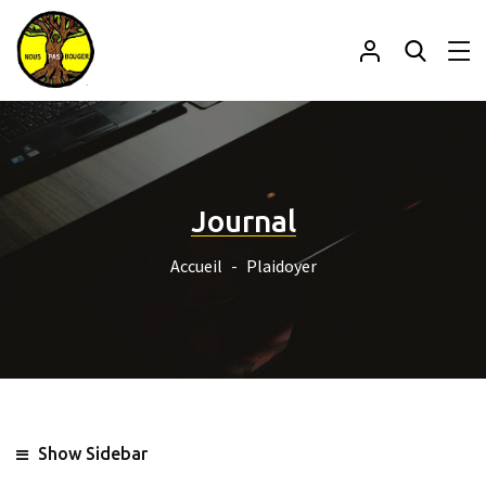
Journal
Accueil
Plaidoyer
Show Sidebar