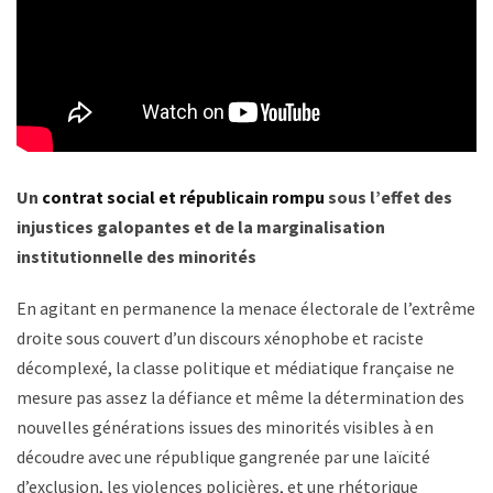
Un
contrat social et républicain rompu
sous l’effet des
injustices galopantes et de la marginalisation
institutionnelle des minorités
En agitant en permanence la menace électorale de l’extrême
droite sous couvert d’un discours xénophobe et raciste
décomplexé, la classe politique et médiatique française ne
mesure pas assez la défiance et même la détermination des
nouvelles générations issues des minorités visibles à en
découdre avec une république gangrenée par une laïcité
d’exclusion, les violences policières, et une rhétorique