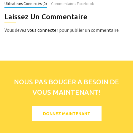
Utilisateurs Connectés (0)
Commentaires Facebook
Laissez Un Commentaire
Vous devez
vous connecter
pour publier un commentaire.
NOUS PAS BOUGER A BESOIN DE
VOUS MAINTENANT!
DONNEZ MAINTENANT