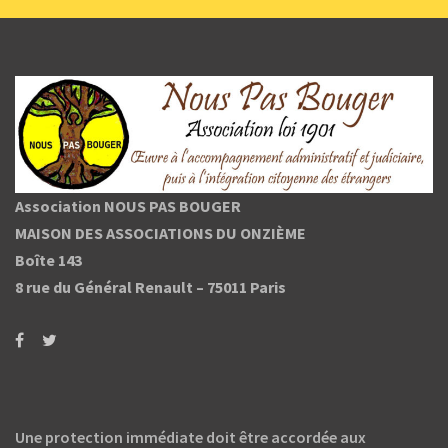
Association NOUS PAS BOUGER
MAISON DES ASSOCIATIONS DU ONZIÈME
Boîte 143
8 rue du Général Renault –
75011 Paris
Une protection immédiate doit être accordée aux