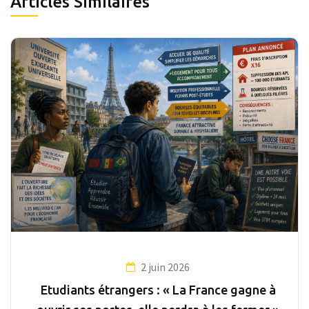
Articles Similaires
2 juin 2026
Etudiants étrangers : « La France gagne à