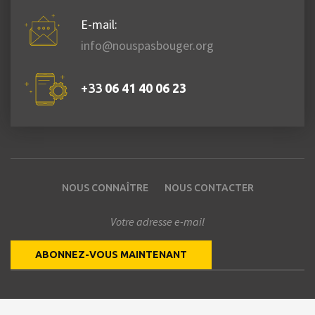
E-mail:
info@nouspasbouger.org
+33
06 41 40 06 23
NOUS CONNAÎTRE
NOUS CONTACTER