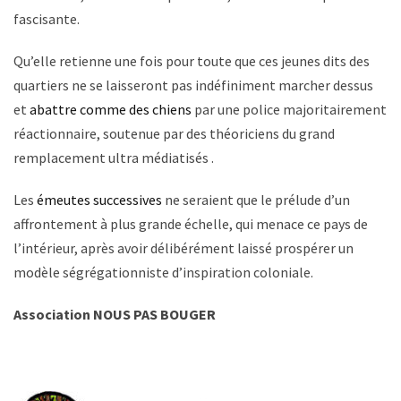
fascisante.
Qu’elle retienne une fois pour toute que ces jeunes dits des
quartiers ne se laisseront pas indéfiniment marcher dessus
et
abattre comme des chiens
par une police majoritairement
réactionnaire, soutenue par des théoriciens du grand
remplacement ultra médiatisés .
Les
émeutes successives
ne seraient que le prélude d’un
affrontement à plus grande échelle, qui menace ce pays de
l’intérieur, après avoir délibérément laissé prospérer un
modèle ségrégationniste d’inspiration coloniale.
Association NOUS PAS BOUGER