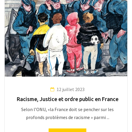
12 juillet 2023
Racisme, Justice et ordre public en France
Selon l’ONU, «la France doit se pencher sur les
profonds problèmes de racisme » parmi ...