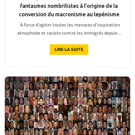
fantasmes nombrilistes à l’origine de la
conversion du macronisme au lepénisme
À force d’agiter toutes les menaces d’inspiration
xénophobe et raciste contre les immigrés depuis ...
LIRE LA SUITE