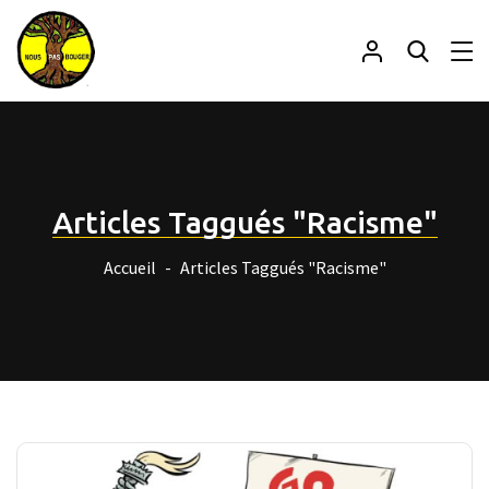
Articles Taggués "Racisme"
Accueil
Articles Taggués "Racisme"