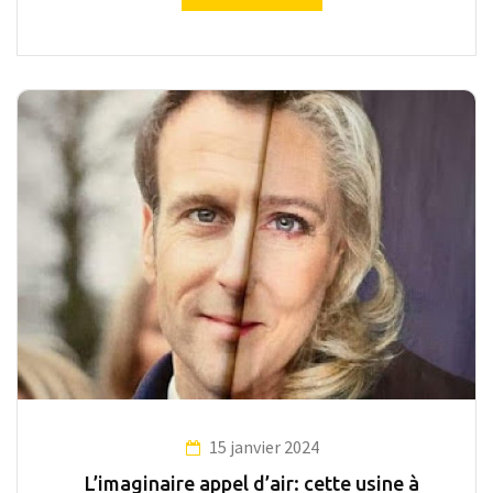
15 janvier 2024
L’imaginaire appel d’air: cette usine à