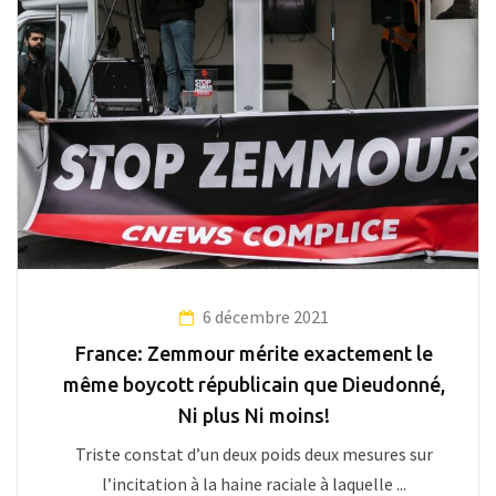
6 décembre 2021
France: Zemmour mérite exactement le
même boycott républicain que Dieudonné,
Ni plus Ni moins!
Triste constat d’un deux poids deux mesures sur
l’incitation à la haine raciale à laquelle ...