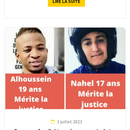
LIRE LA SUITE
3 juillet 2023