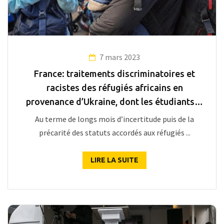
7 mars 2023
France: traitements discriminatoires et
racistes des réfugiés africains en
provenance d’Ukraine, dont les étudiants…
Au terme de longs mois d’incertitude puis de la
précarité des statuts accordés aux réfugiés ...
LIRE LA SUITE