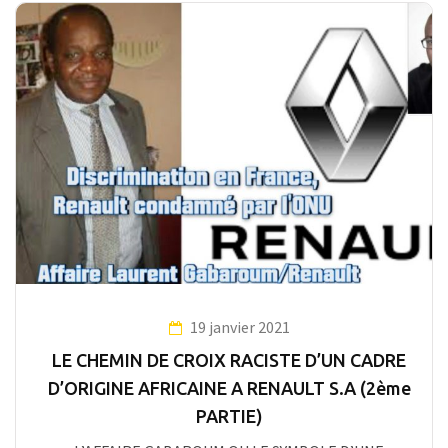
19 janvier 2021
LE CHEMIN DE CROIX RACISTE D’UN CADRE
D’ORIGINE AFRICAINE A RENAULT S.A (2ème
PARTIE)