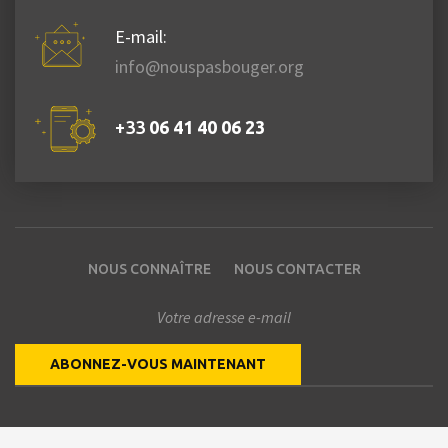
E-mail:
info@nouspasbouger.org
+33
06 41 40 06 23
NOUS CONNAÎTRE
NOUS CONTACTER