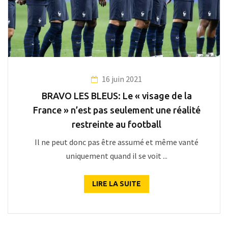
16 juin 2021
BRAVO LES BLEUS: Le « visage de la
France » n’est pas seulement une réalité
restreinte au football
Il ne peut donc pas être assumé et même vanté
uniquement quand il se voit ...
LIRE LA SUITE