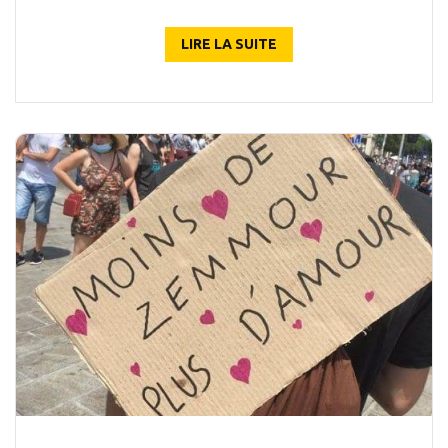
LIRE LA SUITE