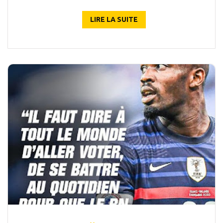
LIRE LA SUITE