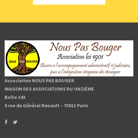
Association NOUS PAS BOUGER
MAISON DES ASSOCIATIONS DU ONZIÈME
Boîte 143
8 rue du Général Renault –
75011 Paris