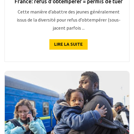
France: refus d’obtempérer = permis de tuer
Cette manière d’abattre des jeunes généralement
issus de la diversité pour refus d’obtempérer (sous-
jacent parfois ...
LIRE LA SUITE