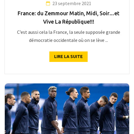
23 septembre 2021
France: du Zemmour Matin, Midi, Soir…et
Vive La République!!!
C’est aussi cela la France, la seule supposée grande
démocratie occidentale où on se lève ...
LIRE LA SUITE