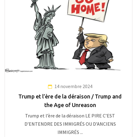
14 novembre 2024
Trump et l’ère de la déraison / Trump and
the Age of Unreason
Trump et l’ère de la déraison LE PIRE C’EST
D’ENTENDRE DES IMMIGRÉS OU D’ANCIENS
IMMIGRÉS ...