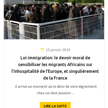
15 janvier 2024
Loi immigration: le devoir moral de
sensibiliser les migrants Africains sur
l’inhospitalité de l’Europe, et singulièrement
de la France
il arrive un moment où le désir de vivre dignement
chez soi doit pouvoir ...
LIRE LA SUITE