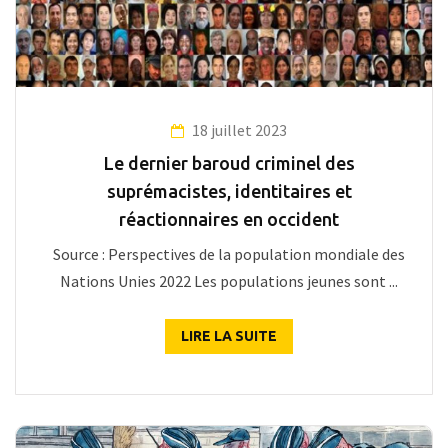
18 juillet 2023
Le dernier baroud criminel des
suprémacistes, identitaires et
réactionnaires en occident
Source : Perspectives de la population mondiale des
Nations Unies 2022 Les populations jeunes sont ...
LIRE LA SUITE