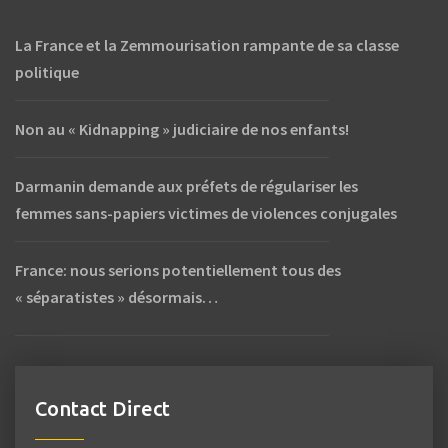
La France et la Zemmourisation rampante de sa classe
politique
Non au « Kidnapping » judiciaire de nos enfants!
Darmanin demande aux préfets de régulariser les
femmes sans-papiers victimes de violences conjugales
France: nous serions potentiellement tous des
« séparatistes » désormais…
Contact Direct