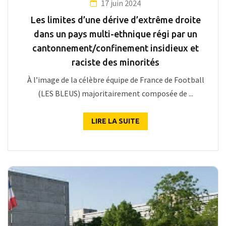
17 juin 2024
Les limites d’une dérive d’extrême droite
dans un pays multi-ethnique régi par un
cantonnement/confinement insidieux et
raciste des minorités
À l’image de la célèbre équipe de France de Football
(LES BLEUS) majoritairement composée de ...
LIRE LA SUITE