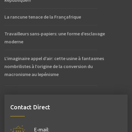
La rancune tenace de la Françafrique
Travailleurs sans-papiers: une forme d’esclavage
moderne
L’imaginaire appel d’air: cette usine à fantasmes
nombrilistes à l’origine de la conversion du
macronisme au lepénisme
Contact Direct
E-mail: