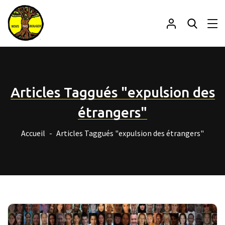
Articles Taggués "expulsion des
étrangers"
Accueil
Articles Taggués "expulsion des étrangers"