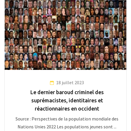
18 juillet 2023
Le dernier baroud criminel des
suprémacistes, identitaires et
réactionnaires en occident
Source : Perspectives de la population mondiale des
Nations Unies 2022 Les populations jeunes sont ...