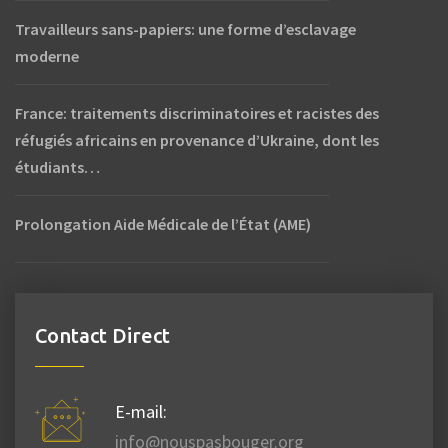
Travailleurs sans-papiers: une forme d’esclavage
moderne
France: traitements discriminatoires et racistes des
réfugiés africains en provenance d’Ukraine, dont les
étudiants…
Prolongation Aide Médicale de l’État (AME)
Contact Direct
E-mail:
info@nouspasbouger.org