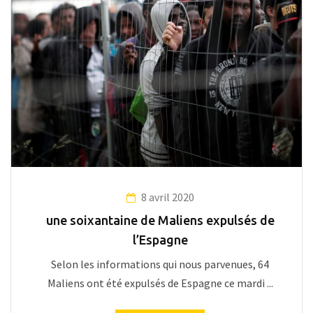
8 avril 2020
une soixantaine de Maliens expulsés de
l’Espagne
Selon les informations qui nous parvenues, 64
Maliens ont été expulsés de Espagne ce mardi ...