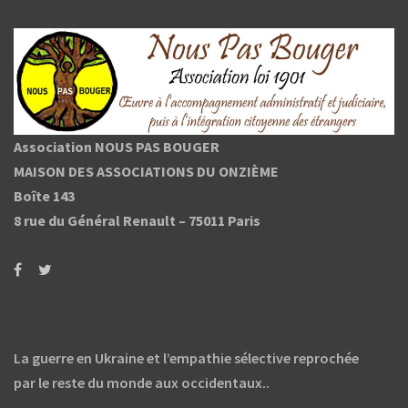
Association NOUS PAS BOUGER
MAISON DES ASSOCIATIONS DU ONZIÈME
Boîte 143
8 rue du Général Renault –
75011 Paris
La guerre en Ukraine et l’empathie sélective reprochée
par le reste du monde aux occidentaux..