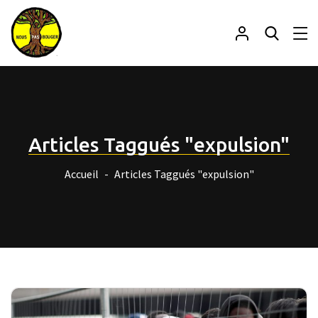
Articles Taggués "expulsion"
Accueil
Articles Taggués "expulsion"