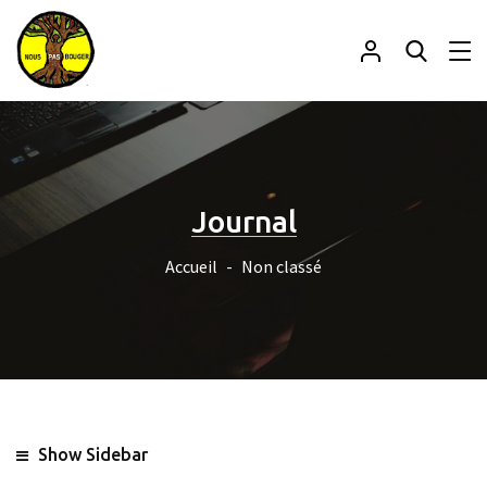
Journal
Accueil
Non classé
Show Sidebar