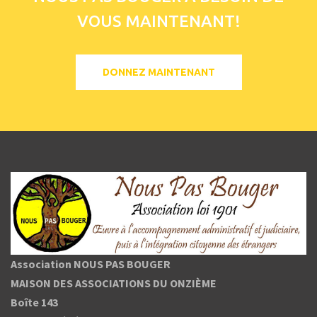
VOUS MAINTENANT!
DONNEZ MAINTENANT
Association NOUS PAS BOUGER
MAISON DES ASSOCIATIONS DU ONZIÈME
Boîte 143