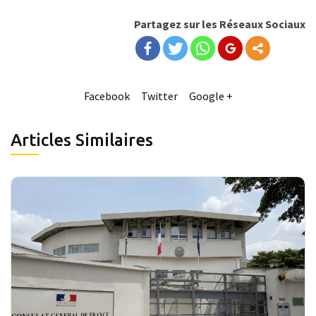
Partagez sur les Réseaux Sociaux
Facebook
Twitter
Google +
Articles Similaires