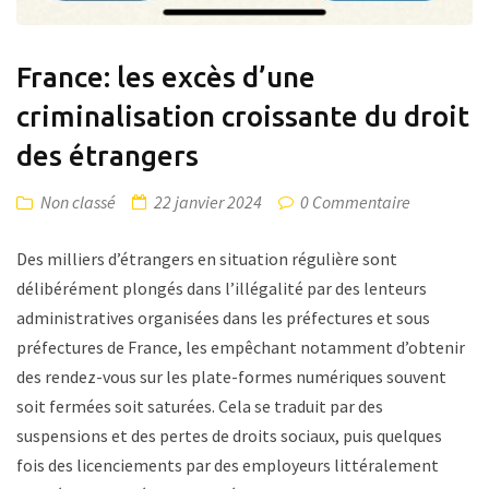
France: les excès d’une
criminalisation croissante du droit
des étrangers
Non classé
22 janvier 2024
0 Commentaire
Des milliers d’étrangers en situation régulière sont
délibérément plongés dans l’illégalité par des lenteurs
administratives organisées dans les préfectures et sous
préfectures de France, les empêchant notamment d’obtenir
des rendez-vous sur les plate-formes numériques souvent
soit fermées soit saturées. Cela se traduit par des
suspensions et des pertes de droits sociaux, puis quelques
fois des licenciements par des employeurs littéralement