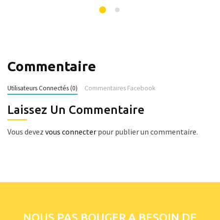
Commentaire
Utilisateurs Connectés (0)
Commentaires Facebook
Laissez Un Commentaire
Vous devez
vous connecter
pour publier un commentaire.
NOUS PAS BOUGER A BESOIN DE