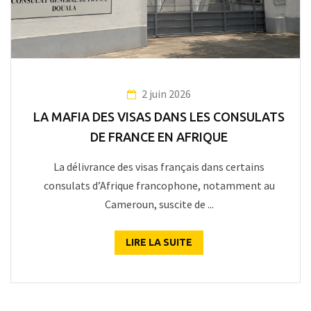
2 juin 2026
LA MAFIA DES VISAS DANS LES CONSULATS
DE FRANCE EN AFRIQUE
La délivrance des visas français dans certains
consulats d’Afrique francophone, notamment au
Cameroun, suscite de ...
LIRE LA SUITE