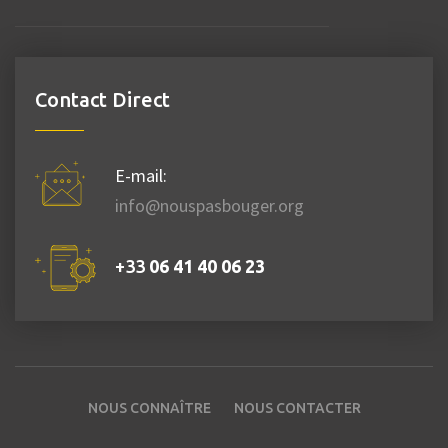
Contact Direct
E-mail:
info@nouspasbouger.org
+33
06 41 40 06 23
NOUS CONNAÎTRE
NOUS CONTACTER